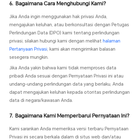
Bagaimana Cara Menghubungi Kami?
Jika Anda ingin menggunakan hak privasi Anda,
mengajukan keluhan, atau berkonsultasi dengan Petugas
Perlindungan Data (DPO) kami tentang perlindungan
privasi, silakan hubungi kami dengan melihat
halaman
Pertanyaan Privasi
, kami akan mengirimkan balasan
sesegera mungkin.
Jika Anda yakin bahwa kami tidak memproses data
pribadi Anda sesuai dengan Pernyataan Privasi ini atau
undang-undang perlindungan data yang berlaku, Anda
dapat mengajukan keluhan kepada otoritas perlindungan
data di negara/kawasan Anda.
Bagaimana Kami Memperbarui Pernyataan Ini?
Kami sarankan Anda memeriksa versi terbaru Pernyataan
Privasi ini secara berkala dalam di situs web dan/atau