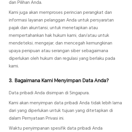
dan Pilihan Anda.
Kami juga akan memproses perincian perangkat dan
informasi layanan pelanggan Anda untuk persyaratan
pajak dan akuntansi, untuk menetapkan atau
mempertahankan hak hukum kami, dan/atau untuk
mendeteksi, mengejar, dan mencegah kemungkinan
upaya penipuan atau serangan siber sebagaimana
diperlukan oleh hukum dan regulasi yang berlaku pada
kami.
Bagaimana Kami Menyimpan Data Anda?
Data pribadi Anda disimpan di Singapura.
Kami akan menyimpan data pribadi Anda tidak lebih lama
dari yang diperlukan untuk tujuan yang ditetapkan di
dalam Pernyataan Privasi ini.
Waktu penyimpanan spesifik data pribadi Anda