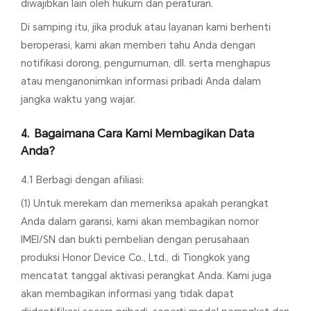
diwajibkan lain oleh hukum dan peraturan.
Di samping itu, jika produk atau layanan kami berhenti
beroperasi, kami akan memberi tahu Anda dengan
notifikasi dorong, pengumuman, dll. serta menghapus
atau menganonimkan informasi pribadi Anda dalam
jangka waktu yang wajar.
Bagaimana Cara Kami Membagikan Data
Anda?
4.1 Berbagi dengan afiliasi:
(1) Untuk merekam dan memeriksa apakah perangkat
Anda dalam garansi, kami akan membagikan nomor
IMEI/SN dan bukti pembelian dengan perusahaan
produksi Honor Device Co., Ltd., di Tiongkok yang
mencatat tanggal aktivasi perangkat Anda. Kami juga
akan membagikan informasi yang tidak dapat