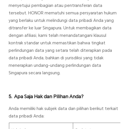
menyetujui pembagian atau pentransferan data
tersebut. HONOR mematuhi semua persyaratan hukum
yang berlaku untuk melindungi data pribadi Anda yang
ditransfer ke luar Singapura. Untuk membagikan data
dengan afiliasi, kami telah menandatangani klausul
kontrak standar untuk memastikan bahwa tingkat
perlindungan data yang setara telah diterapkan pada
data pribadi Anda, bahkan di yurisdiksi yang tidak
menerapkan undang-undang perlindungan data
Singapura secara langsung.
Apa Saja Hak dan Pilihan Anda?
Anda memiliki hak subjek data dan pilihan berikut terkait
data pribadi Anda: