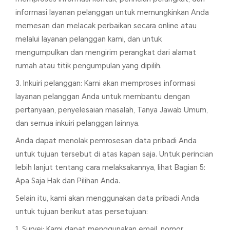
informasi layanan pelanggan untuk memungkinkan Anda
memesan dan melacak perbaikan secara online atau
melalui layanan pelanggan kami, dan untuk
mengumpulkan dan mengirim perangkat dari alamat
rumah atau titik pengumpulan yang dipilih.
3. Inkuiri pelanggan: Kami akan memproses informasi
layanan pelanggan Anda untuk membantu dengan
pertanyaan, penyelesaian masalah, Tanya Jawab Umum,
dan semua inkuiri pelanggan lainnya.
Anda dapat menolak pemrosesan data pribadi Anda
untuk tujuan tersebut di atas kapan saja. Untuk perincian
lebih lanjut tentang cara melaksakannya, lihat Bagian 5:
Apa Saja Hak dan Pilihan Anda.
Selain itu, kami akan menggunakan data pribadi Anda
untuk tujuan berikut atas persetujuan:
1. Survei: Kami dapat menggunakan email, nomor