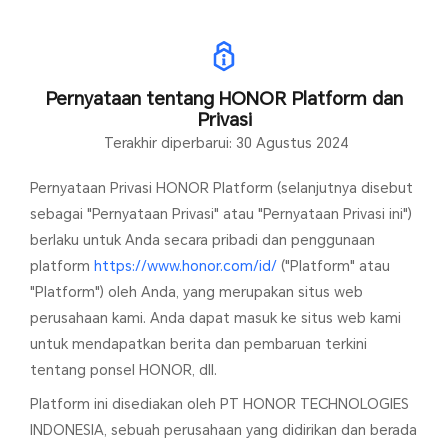
Pernyataan tentang HONOR Platform dan
Privasi
Terakhir diperbarui: 30 Agustus 2024
Pernyataan Privasi HONOR Platform (selanjutnya disebut
sebagai "Pernyataan Privasi" atau "Pernyataan Privasi ini")
berlaku untuk Anda secara pribadi dan penggunaan
platform
https://www.honor.com/id/
("Platform" atau
"Platform") oleh Anda, yang merupakan situs web
perusahaan kami. Anda dapat masuk ke situs web kami
untuk mendapatkan berita dan pembaruan terkini
tentang ponsel HONOR, dll.
Platform ini disediakan oleh PT HONOR TECHNOLOGIES
INDONESIA, sebuah perusahaan yang didirikan dan berada