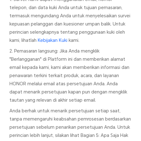
telepon, dan data kuki Anda untuk tujuan pemasaran,
termasuk mengundang Anda untuk menyelesaikan survei
kepuasan pelanggan dan kuesioner umpan balik. Untuk
perincian selengkapnya tentang penggunaan kuki oleh
kami, lihatlah
Kebijakan Kuki
kami.
2. Pemasaran langsung: Jika Anda mengklik
"Berlangganan" di Platform ini dan memberikan alamat
email kepada kami, kami akan memberikan informasi dan
penawaran terkini terkait produk, acara, dan layanan
HONOR melalui email atas persetujuan Anda. Anda
dapat menarik persetujuan kapan pun dengan mengklik
tautan yang relevan di akhir setiap email.
Anda berhak untuk menarik persetujuan setiap saat,
tanpa memengaruhi keabsahan pemrosesan berdasarkan
persetujuan sebelum penarikan persetujuan Anda. Untuk
perincian lebih lanjut, silakan lihat Bagian 5: Apa Saja Hak