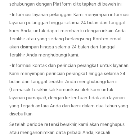
sehubungan dengan Platform ditetapkan di bawah ini:
• Informasi layanan pelanggan: Kami menyimpan informasi
layanan pelanggan hingga selama 24 bulan dari tanggal
kueri Anda, untuk dapat membantu dengan inkuiri Anda
terakhir atau yang sedang berlangsung. Konten email
akan disimpan hingga selama 24 bulan dari tanggal
terakhir Anda menghubungi kami.
• Informasi kontak dan perincian perangkat untuk layanan:
Kami menyimpan perincian perangkat hingga selama 24
bulan dari tanggal terakhir Anda menghubungi kami
(termasuk terakhir kali komunikasi oleh kami untuk
layanan purnajual), dengan ketentuan tidak ada layanan
yang terjadi antara Anda dan kami dalam dua tahun yang
disebutkan.
Setelah periode retensi berakhir, kami akan menghapus
atau menganonimkan data pribadi Anda, kecuali