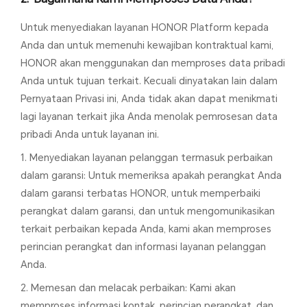
Untuk menyediakan layanan HONOR Platform kepada
Anda dan untuk memenuhi kewajiban kontraktual kami,
HONOR akan menggunakan dan memproses data pribadi
Anda untuk tujuan terkait. Kecuali dinyatakan lain dalam
Pernyataan Privasi ini, Anda tidak akan dapat menikmati
lagi layanan terkait jika Anda menolak pemrosesan data
pribadi Anda untuk layanan ini.
1. Menyediakan layanan pelanggan termasuk perbaikan
dalam garansi: Untuk memeriksa apakah perangkat Anda
dalam garansi terbatas HONOR, untuk memperbaiki
perangkat dalam garansi, dan untuk mengomunikasikan
terkait perbaikan kepada Anda, kami akan memproses
perincian perangkat dan informasi layanan pelanggan
Anda.
2. Memesan dan melacak perbaikan: Kami akan
memproses informasi kontak, perincian perangkat, dan