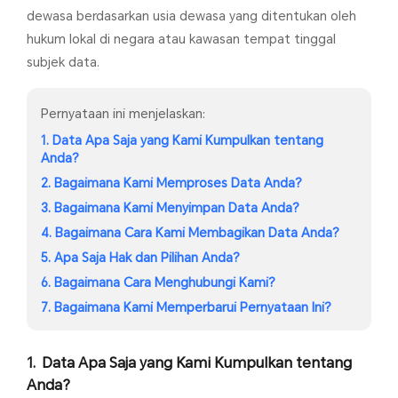
dewasa berdasarkan usia dewasa yang ditentukan oleh
hukum lokal di negara atau kawasan tempat tinggal
subjek data.
Pernyataan ini menjelaskan:
1. Data Apa Saja yang Kami Kumpulkan tentang
Anda?
2. Bagaimana Kami Memproses Data Anda?
3. Bagaimana Kami Menyimpan Data Anda?
4. Bagaimana Cara Kami Membagikan Data Anda?
5. Apa Saja Hak dan Pilihan Anda?
6. Bagaimana Cara Menghubungi Kami?
7. Bagaimana Kami Memperbarui Pernyataan Ini?
Data Apa Saja yang Kami Kumpulkan tentang
Anda?