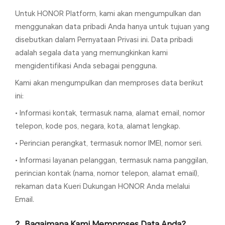
Untuk HONOR Platform, kami akan mengumpulkan dan
menggunakan data pribadi Anda hanya untuk tujuan yang
disebutkan dalam Pernyataan Privasi ini. Data pribadi
adalah segala data yang memungkinkan kami
mengidentifikasi Anda sebagai pengguna.
Kami akan mengumpulkan dan memproses data berikut
ini:
• Informasi kontak, termasuk nama, alamat email, nomor
telepon, kode pos, negara, kota, alamat lengkap.
• Perincian perangkat, termasuk nomor IMEI, nomor seri.
• Informasi layanan pelanggan, termasuk nama panggilan,
perincian kontak (nama, nomor telepon, alamat email),
rekaman data Kueri Dukungan HONOR Anda melalui
Email.
Bagaimana Kami Memproses Data Anda?