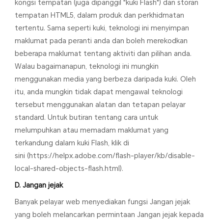
kongsi tempatan (juga dipanggil "kuki Flash") dan storan
tempatan HTML5, dalam produk dan perkhidmatan
tertentu. Sama seperti kuki, teknologi ini menyimpan
maklumat pada peranti anda dan boleh merekodkan
beberapa maklumat tentang aktiviti dan pilihan anda.
Walau bagaimanapun, teknologi ini mungkin
menggunakan media yang berbeza daripada kuki. Oleh
itu, anda mungkin tidak dapat mengawal teknologi
tersebut menggunakan alatan dan tetapan pelayar
standard. Untuk butiran tentang cara untuk
melumpuhkan atau memadam maklumat yang
terkandung dalam kuki Flash, klik di
sini (https://helpx.adobe.com/flash-player/kb/disable-
local-shared-objects-flash.html).
D. Jangan jejak
Banyak pelayar web menyediakan fungsi Jangan jejak
yang boleh melancarkan permintaan Jangan jejak kepada