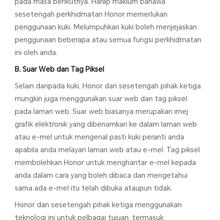
pada masa berikutnya. Harap maklum bahawa
sesetengah perkhidmatan Honor memerlukan
penggunaan kuki. Melumpuhkan kuki boleh menjejaskan
penggunaan beberapa atau semua fungsi perkhidmatan
ini oleh anda.
B. Suar Web dan Tag Piksel
Selain daripada kuki, Honor dan sesetengah pihak ketiga
mungkin juga menggunakan suar web dan tag piksel
pada laman web. Suar web biasanya merupakan imej
grafik elektronik yang dibenamkan ke dalam laman web
atau e-mel untuk mengenal pasti kuki peranti anda
apabila anda melayari laman web atau e-mel. Tag piksel
membolehkan Honor untuk menghantar e-mel kepada
anda dalam cara yang boleh dibaca dan mengetahui
sama ada e-mel itu telah dibuka ataupun tidak.
Honor dan sesetengah pihak ketiga menggunakan
teknologi ini untuk pelbagai tujuan, termasuk