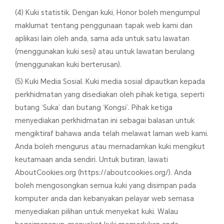
(4) Kuki statistik. Dengan kuki, Honor boleh mengumpul
maklumat tentang penggunaan tapak web kami dan
aplikasi lain oleh anda, sama ada untuk satu lawatan
(menggunakan kuki sesi) atau untuk lawatan berulang
(menggunakan kuki berterusan).
(5) Kuki Media Sosial. Kuki media sosial dipautkan kepada
perkhidmatan yang disediakan oleh pihak ketiga, seperti
butang ‘Suka’ dan butang ‘Kongsi’. Pihak ketiga
menyediakan perkhidmatan ini sebagai balasan untuk
mengiktiraf bahawa anda telah melawat laman web kami.
Anda boleh mengurus atau memadamkan kuki mengikut
keutamaan anda sendiri. Untuk butiran, lawati
AboutCookies.org (https://aboutcookies.org/). Anda
boleh mengosongkan semua kuki yang disimpan pada
komputer anda dan kebanyakan pelayar web semasa
menyediakan pilihan untuk menyekat kuki. Walau