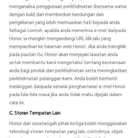
menganalisa penggunaan perkhidmatan (bersama-sama
dengan kuki) dan memberikan kandungan dan
pengiklanan yang lebih memuaskan hati kepada anda.
Sebagai contoh, apabila anda menerima e-mel daripada
Honor, ia mungkin mengandungi URL klik lalu yang
mempautkan ke halaman web Honor. Jika anda mengklik
pada pautan itu, Honor akan menjejaki lawatan anda
untuk membantu kami mengetahui tentang keutamaan
anda bagi produk dan perkhidmatan serta meningkatkan
perkhidmatan pelanggan kami. Anda boleh berhenti
melanggan daripada senarai penghantaran e-mel Honor
pada bila-bila masa jika anda tidak mahu dijejaki dalam
cara ini.
C. Storan Tempatan Lain
Honor dan sesetengah pihak ketiga boleh menggunakan
teknologi storan tempatan yang lain, contohnya, objek