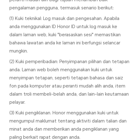
pengalaman pengguna, termasuk senario berikut:
(1) Kuki teknikal: Log masuk dan pengesahan. Apabila
anda menggunakan ID Honor ID untuk log masuk ke
dalam laman web, kuki "berasaskan sesi" memastikan
bahawa lawatan anda ke laman ini berfungsi selancar
mungkin.
(2) Kuki pemperibadian: Penyimpanan pilihan dan tetapan
anda. Laman web boleh menggunakan kuki untuk
menyimpan tetapan, seperti tetapan bahasa dan saiz
fon pada komputer atau peranti mudah alih anda, item
dalam troli membeli-belah anda, dan lain-lain keutamaan
pelayar.
(3) Kuki pengiklanan. Honor menggunakan kuki untuk
mengumpul maklumat tentang aktiviti dalam talian dan
minat anda dan memberikan anda pengiklanan yang
paling berkait rapat dengan anda.