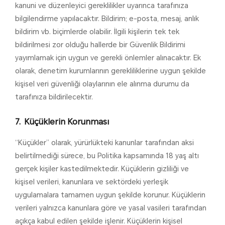
kanuni ve düzenleyici gereklilikler uyarınca tarafınıza
bilgilendirme yapılacaktır. Bildirim; e-posta, mesaj, anlık
bildirim vb. biçimlerde olabilir. İlgili kişilerin tek tek
bildirilmesi zor olduğu hallerde bir Güvenlik Bildirimi
yayımlamak için uygun ve gerekli önlemler alınacaktır. Ek
olarak, denetim kurumlarının gerekliliklerine uygun şekilde
kişisel veri güvenliği olaylarının ele alınma durumu da
tarafınıza bildirilecektir.
Küçüklerin Korunması
“Küçükler” olarak, yürürlükteki kanunlar tarafından aksi
belirtilmediği sürece, bu Politika kapsamında 18 yaş altı
gerçek kişiler kastedilmektedir. Küçüklerin gizliliği ve
kişisel verileri, kanunlara ve sektördeki yerleşik
uygulamalara tamamen uygun şekilde korunur. Küçüklerin
verileri yalnızca kanunlara göre ve yasal vasileri tarafından
açıkça kabul edilen şekilde işlenir. Küçüklerin kişisel