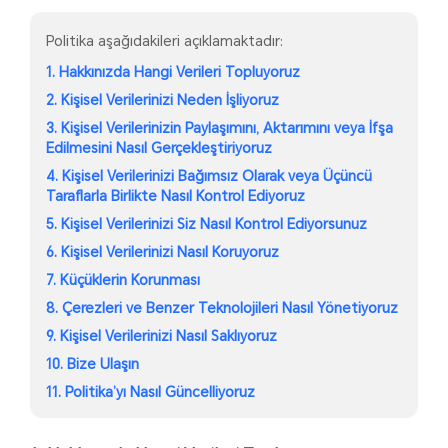
Politika aşağıdakileri açıklamaktadır:
1. Hakkınızda Hangi Verileri Topluyoruz
2. Kişisel Verilerinizi Neden İşliyoruz
3. Kişisel Verilerinizin Paylaşımını, Aktarımını veya İfşa
Edilmesini Nasıl Gerçekleştiriyoruz
4. Kişisel Verilerinizi Bağımsız Olarak veya Üçüncü
Taraflarla Birlikte Nasıl Kontrol Ediyoruz
5. Kişisel Verilerinizi Siz Nasıl Kontrol Ediyorsunuz
6. Kişisel Verilerinizi Nasıl Koruyoruz
7. Küçüklerin Korunması
8. Çerezleri ve Benzer Teknolojileri Nasıl Yönetiyoruz
9. Kişisel Verilerinizi Nasıl Saklıyoruz
10. Bize Ulaşın
11. Politika’yı Nasıl Güncelliyoruz