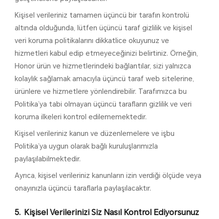
Kişisel verileriniz tamamen üçüncü bir tarafın kontrolü
altında olduğunda, lütfen üçüncü taraf gizlilik ve kişisel
veri koruma politikalarını dikkatlice okuyunuz ve
hizmetleri kabul edip etmeyeceğinizi belirtiniz. Örneğin,
Honor ürün ve hizmetlerindeki bağlantılar, sizi yalnızca
kolaylık sağlamak amacıyla üçüncü taraf web sitelerine,
ürünlere ve hizmetlere yönlendirebilir. Tarafımızca bu
Politika’ya tabi olmayan üçüncü tarafların gizlilik ve veri
koruma ilkeleri kontrol edilememektedir.
Kişisel verileriniz kanun ve düzenlemelere ve işbu
Politika’ya uygun olarak bağlı kuruluşlarımızla
paylaşılabilmektedir.
Ayrıca, kişisel verileriniz kanunların izin verdiği ölçüde veya
onayınızla üçüncü taraflarla paylaşılacaktır.
Kişisel Verilerinizi Siz Nasıl Kontrol Ediyorsunuz