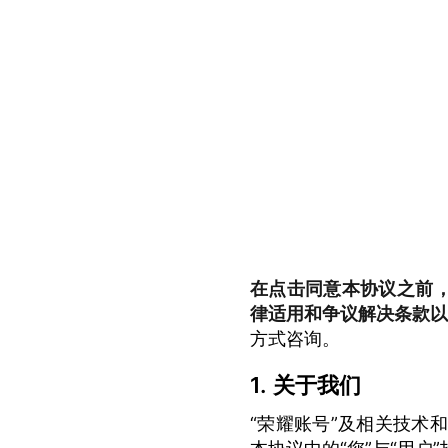
在点击同意本协议之前
律适用和争议解决条款
方式咨询。
关于我们
“荣耀账号”及相关技术和功