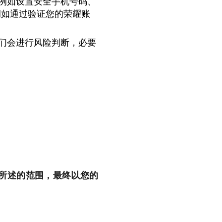
例如设置安全手机号码、
例如通过验证您的荣耀账
们会进行风险判断，必要
所述的范围，最终以您的