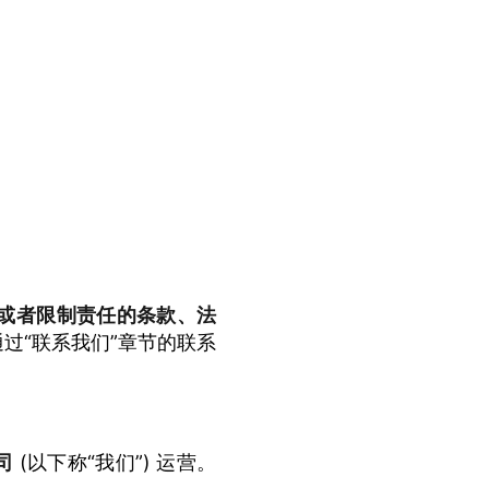
或者限制责任的条款、法
过“联系我们”章节的联系
司
(以下称“我们”) 运营。