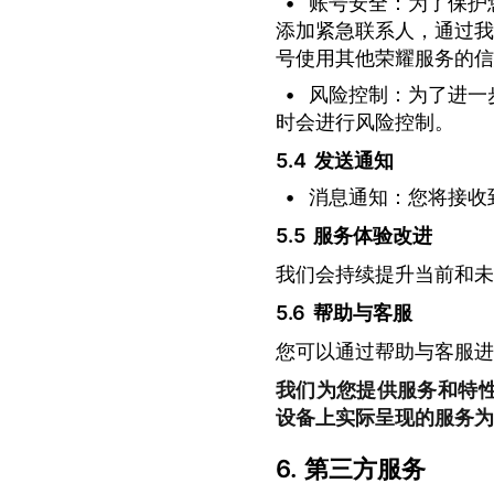
•
账号安全：为了保护
添加紧急联系人，通过我
号使用其他荣耀服务的信
•
风险控制：为了进一
时会进行风险控制。
发送通知
•
消息通知：您将接收
服务体验改进
我们会持续提升当前和未
帮助与客服
您可以通过帮助与客服进
我们为您提供服务和特
设备上实际呈现的服务为
第三方服务