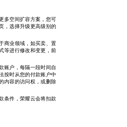
更多空间扩容方案，您可
页，选择升级更高级别的
于商业领域，如买卖、置
式等进行修改和变更，前
款账户，每隔一段时间自
法按时从您的付款账户中
的内容的访问权，或删除
款条件，荣耀云会将扣款