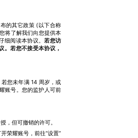
务发布的其它政策 (以下合称
，您将了解我们向您提供本
仔细阅读本协议。
若您访
议。若您不接受本协议，
若您未年满 14 周岁，或
荣耀账号。您的监护人可前
转授，但可撤销的许可。
开荣耀账号，前往“设置”