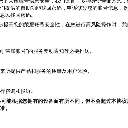
您的荣耀账号信息安全，我们设置了多种身份验证方式，
们提供的自助功能找回密码，申诉修改您的账号信息，
息以找回密码。
步提高您的荣耀账号安全性，在您进行高风险操作时，我
到“荣耀账号”的服务变动通知等必要推送。
来所提供产品和服务的质量及用户体验。
行咨询和投诉。
性可能根据您拥有的设备而有所不同，但不会超过本协议
准
。