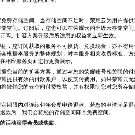
定免费存储空间。当存储空间不足时，荣耀云为用户提供
存储空间。订阅后，您也可以在荣耀云的升级云存储空间
订阅。扩容方案升级后所适用的权益将立即生效。
特征，您订阅获取的服务不可换货、兑换现金，亦不得用
能会根据本服务的整体规划，对本服务相关收费标准、方
在相应服务页面进行更新展示。
根据您当前的扩容方案，通过与您的荣耀账号相关联的付
荣耀提供有效的付款账户，以便支付费用。如果荣耀云无
们将撤销您的云空间付费权益，并有权限制您对您所存储
规定期限内对连续包年套餐申请退款。若您的申请满足退
退款后，我们会将您的存储空间降回免费空间。
的活动获得会员或奖励。