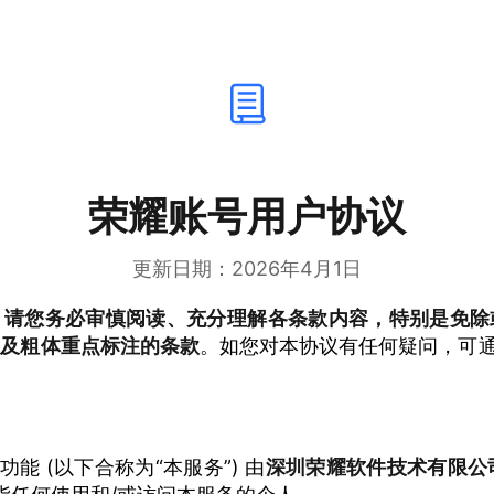
荣耀账号用户协议
更新日期：2026年4月1日
，请您务必审慎阅读、充分理解各条款内容，特别是免除
以及粗体重点标注的条款
。如您对本协议有任何疑问，可通
能 (以下合称为“本服务”) 由
深圳荣耀软件技术有限公