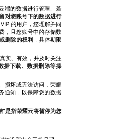
云端的数据进行管理。若
保留对您账号下的数据进行
IP 的用户，您理解并同
天未续费，且您账号中的存储数
/或删除的权利
，具体期限
真实、有效，并及时关注
、数据下载、数据删除等操
、损坏或无法访问，荣耀
务通知，以保障您的数据
结”是指荣耀云将暂停为您