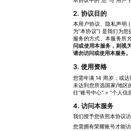
本协议中的“您”与“用户
协议目的
本用户协议、隐私声明 (您
为“本协议”) 是我们
服务的方式、本服务所
问或使用本服务，则视
请勿访问或使用本服务。
使用资格
您需年满 14 周岁，或
未达到您所选国家/地区
往“账号中心” > “个人
访问本服务
我们授予您依照本协议访
您需拥有荣耀账号才能访