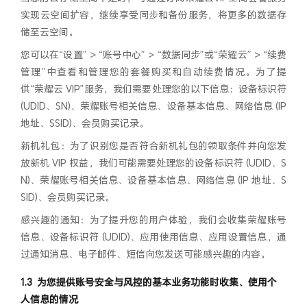
实现云空间扩容，继续享受同步和备份服务，将更多的数据存
储至云空间。
您可以在“设置” > “账号中心” > “数据同步”或“荣耀云” > “续费
管理”中查看和管理您的套餐购买和自动续费情况。为了提
供“荣耀云 VIP”服务，我们需要处理您的以下信息：设备标识符
(UDID、SN)、荣耀账号相关信息、设备基本信息、网络信息 (IP
地址、SSID)、会员购买记录。
新机礼包：为了识别您是否符合新机礼包的领取条件并向您发
放新机 VIP 权益，我们可能需要处理您的设备标识符 (UDID、S
N)、荣耀账号相关信息、设备基本信息、网络信息 (IP 地址、S
SID)、会员购买记录。
感兴趣的通知：为了提升您的用户体验，我们会收集荣耀账号
信息、设备标识符 (UDID)、应用使用信息、应用设置信息，通
过通知消息、电子邮件、短信向您发送可能感兴趣的内容。
为您提供账号安全与风控的基本业务功能时收集、使用个
人信息的情况