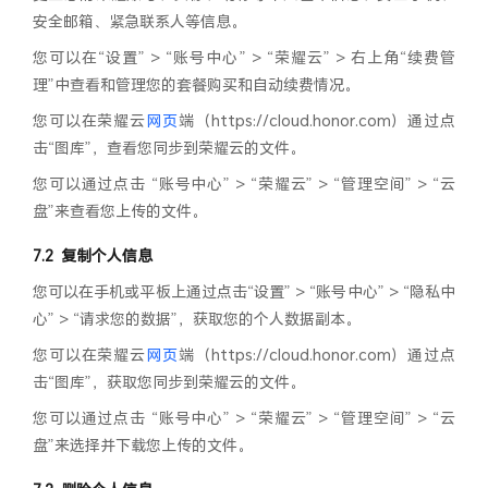
安全邮箱、紧急联系人等信息。
您可以在“设置” > “账号中心” > “荣耀云” > 右上角“续费管
理”中查看和管理您的套餐购买和自动续费情况。
您可以在荣耀云
网页
端（https://cloud.honor.com）通过点
击“图库”，查看您同步到荣耀云的文件。
您可以通过点击 “账号中心” > “荣耀云” > “管理空间” > “云
盘”来查看您上传的文件。
复制个人信息
您可以在手机或平板上通过点击“设置” > “账号中心” > “隐私中
心” > “请求您的数据”，获取您的个人数据副本。
您可以在荣耀云
网页
端（https://cloud.honor.com）通过点
击“图库”，获取您同步到荣耀云的文件。
您可以通过点击 “账号中心” > “荣耀云” > “管理空间” > “云
盘”来选择并下载您上传的文件。