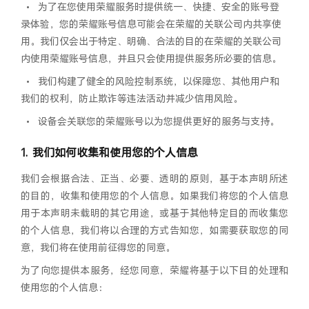
•
为了在您使用荣耀服务时提供统一、快捷、安全的账号登
录体验，您的荣耀账号信息可能会在荣耀的关联公司内共享使
用。我们仅会出于特定、明确、合法的目的在荣耀的关联公司
内使用荣耀账号信息，并且只会使用提供服务所必要的信息。
•
我们构建了健全的风险控制系统，以保障您、其他用户和
我们的权利，防止欺诈等违法活动并减少信用风险。
•
设备会关联您的荣耀账号以为您提供更好的服务与支持。
我们如何收集和使用您的个人信息
我们会根据合法、正当、必要、透明的原则，基于本声明所述
的目的，收集和使用您的个人信息。如果我们将您的个人信息
用于本声明未载明的其它用途，或基于其他特定目的而收集您
的个人信息，我们将以合理的方式告知您，如需要获取您的同
意，我们将在使用前征得您的同意。
为了向您提供本服务，经您同意，荣耀将基于以下目的处理和
使用您的个人信息：