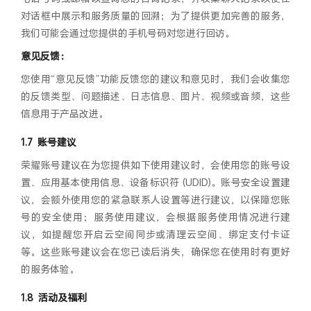
对话框中展示和服务质量的回溯；为了提供更加完善的服务，
我们可能会通过您提供的手机号码对您进行回访。
意见反馈：
您使用“意见反馈”功能反馈您的建议和意见时，我们会收集您
的反馈类型、问题描述、日志信息、图片、视频或音频，这些
信息用于产品改进。
账号建议
荣耀账号建议在为您提供如下使用建议时，会使用您的账号设
置、应用基本使用信息、设备标识符 (UDID)。账号安全设置建
议，会额外使用您的紧急联系人设置等进行建议，以保障您账
号的安全使用；服务使用建议，会根据服务使用情况进行建
议，如提醒您开启云空间同步或清理云空间、绑定支付卡证
等。这些账号建议会在您已读后消失，确保您在使用时有更好
的服务体验。
活动及福利