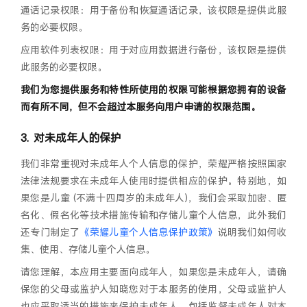
通话记录权限：用于备份和恢复通话记录，该权限是提供此服
务的必要权限。
应用软件列表权限：用于对应用数据进行备份，该权限是提供
此服务的必要权限。
我们为您提供服务和特性所使用的权限可能根据您拥有的设备
而有所不同，但不会超过本服务向用户申请的权限范围。
对未成年人的保护
我们非常重视对未成年人个人信息的保护，荣耀严格按照国家
法律法规要求在未成年人使用时提供相应的保护。特别地，如
果您是儿童 (不满十四周岁的未成年人)，我们会采取加密、匿
名化、假名化等技术措施传输和存储儿童个人信息，此外我们
还专门制定了
《荣耀儿童个人信息保护政策》
说明我们如何收
集、使用、存储儿童个人信息。
请您理解，本应用主要面向成年人，如果您是未成年人，请确
保您的父母或监护人知晓您对于本服务的使用，父母或监护人
也应采取适当的措施来保护未成年人，包括监督未成年人对本