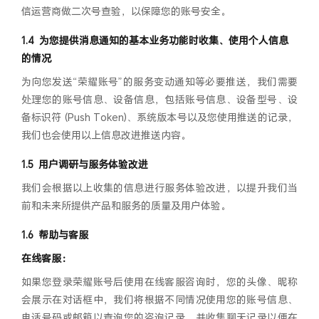
信运营商做二次号查验，以保障您的账号安全。
为您提供消息通知的基本业务功能时收集、使用个人信息
的情况
为向您发送“荣耀账号”的服务变动通知等必要推送，我们需要
处理您的账号信息、设备信息，包括账号信息、设备型号、设
备标识符 (Push Token)、系统版本号以及您使用推送的记录，
我们也会使用以上信息改进推送内容。
用户调研与服务体验改进
我们会根据以上收集的信息进行服务体验改进，以提升我们当
前和未来所提供产品和服务的质量及用户体验。
帮助与客服
在线客服：
如果您登录荣耀账号后使用在线客服咨询时，您的头像、昵称
会展示在对话框中，我们将根据不同情况使用您的账号信息、
电话号码或邮箱以查询您的咨询记录，并收集聊天记录以便在